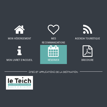
MON HÉBERGEMENT
MES
AGENDA TOURISTIQUE
RECOMMANDATIONS
MON LIVRET D'ACCUEIL
RÉSERVER
BROCHURE
SITES ET APPLICATIONS DE LA DESTINATION: