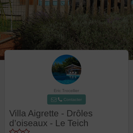
Eric Trocellier
Contacter
Villa Aigrette - Drôles
d’oiseaux - Le Teich