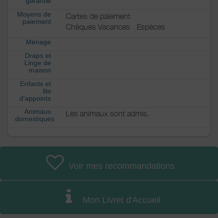
garantie
Moyens de
Cartes de paiement
paiement
Chèques Vacances
Espèces
Ménage
Draps et
Linge de
maison
Enfants et
lits
d'appoints
Animaux
Les animaux sont admis.
domestiques
Voir mes recommandations
Mon Livret d'Accueil