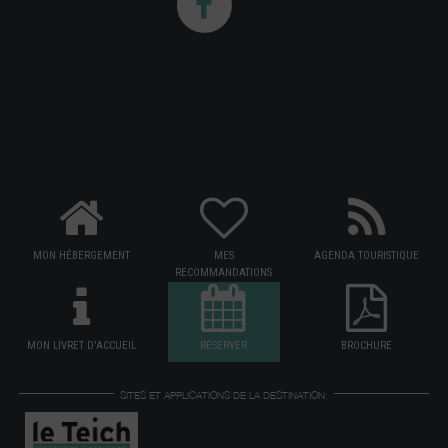
MON HÉBERGEMENT
MES
AGENDA TOURISTIQUE
RECOMMANDATIONS
MON LIVRET D'ACCUEIL
RÉSERVER
BROCHURE
SITES ET APPLICATIONS DE LA DESTINATION: