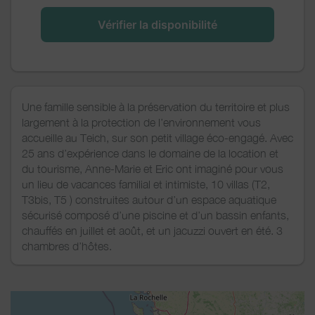
Vérifier la disponibilité
Une famille sensible à la préservation du territoire et plus
largement à la protection de l’environnement vous
accueille au Teich, sur son petit village éco-engagé. Avec
25 ans d’expérience dans le domaine de la location et
du tourisme, Anne-Marie et Eric ont imaginé pour vous
un lieu de vacances familial et intimiste, 10 villas (T2,
T3bis, T5 ) construites autour d’un espace aquatique
sécurisé composé d’une piscine et d’un bassin enfants,
chauffés en juillet et août, et un jacuzzi ouvert en été. 3
chambres d’hôtes.