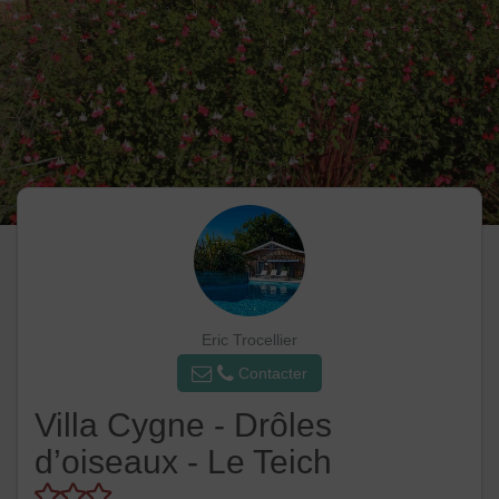
Eric Trocellier
Contacter
Villa Cygne - Drôles
d’oiseaux - Le Teich