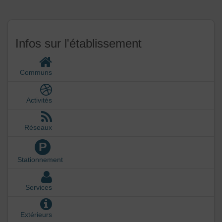
Infos sur l'établissement
Communs
Activités
Réseaux
P
Stationnement
Services
Extérieurs