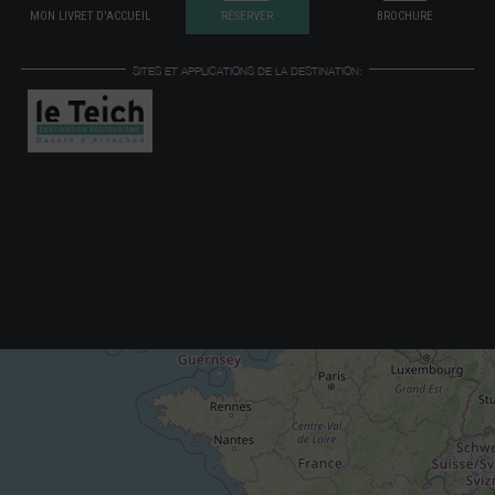
MON LIVRET D'ACCUEIL
RÉSERVER
BROCHURE
SITES ET APPLICATIONS DE LA DESTINATION: