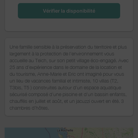
Vérifier la disponibilité
Une famille sensible à la préservation du territoire et plus
largement à la protection de l’environnement vous
accueille au Teich, sur son petit village éco-engagé. Avec
25 ans d’expérience dans le domaine de la location et
du tourisme, Anne-Marie et Eric ont imaginé pour vous
un lieu de vacances familial et intimiste, 10 villas (T2,
T3bis, T5 ) construites autour d’un espace aquatique
sécurisé composé d’une piscine et d’un bassin enfants,
chauffés en juillet et août, et un jacuzzi ouvert en été. 3
chambres d’hôtes.