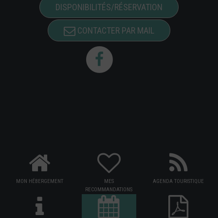
DISPONIBILITÉS/RÉSERVATION
CONTACTER PAR MAIL
MON HÉBERGEMENT
MES
AGENDA TOURISTIQUE
RECOMMANDATIONS