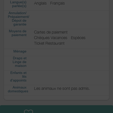
Langue(s)
Anglais
Français
parlée(s)
Annulation/
Prépaiement/
Dépot de
garantie
Moyens de
Cartes de paiement
paiement
Chèques Vacances
Espèces
Ticket Restaurant
Ménage
Draps et
Linge de
maison
Enfants et
lits
d'appoints
Animaux
Les animaux ne sont pas admis.
domestiques