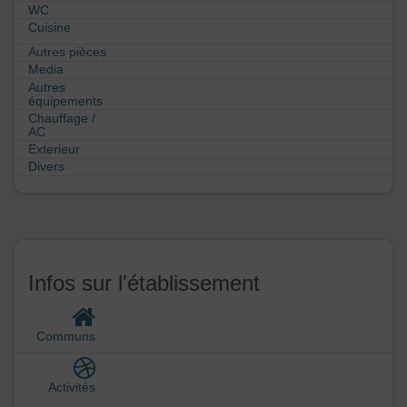
WC
Cuisine
Autres pièces
Media
Autres
équipements
Chauffage /
AC
Exterieur
Divers
Infos sur l'établissement
Communs
Activités