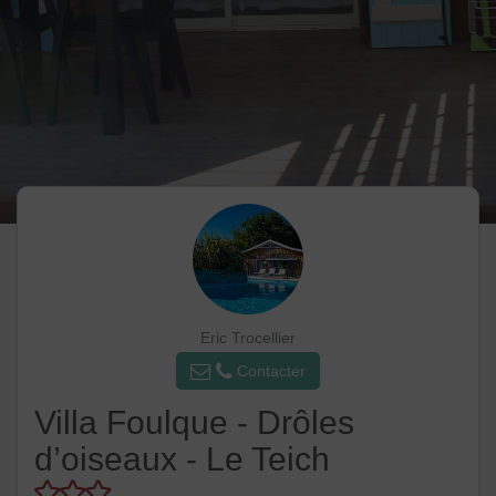
Eric Trocellier
Contacter
Villa Foulque - Drôles
d’oiseaux - Le Teich