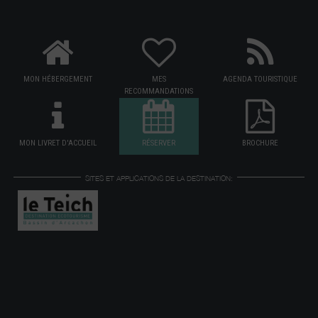
MON HÉBERGEMENT
MES
AGENDA TOURISTIQUE
RECOMMANDATIONS
MON LIVRET D'ACCUEIL
RÉSERVER
BROCHURE
SITES ET APPLICATIONS DE LA DESTINATION: