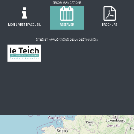
RECOMMANDATIONS
MON LIVRET D'ACCUEIL
RÉSERVER
BROCHURE
SITES ET APPLICATIONS DE LA DESTINATION: