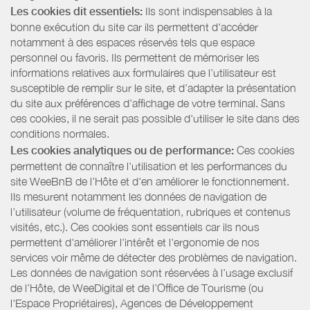
Les cookies dit essentiels:
Ils sont indispensables à la
bonne exécution du site car ils permettent d'accéder
notamment à des espaces réservés tels que espace
personnel ou favoris. Ils permettent de mémoriser les
informations relatives aux formulaires que l’utilisateur est
susceptible de remplir sur le site, et d’adapter la présentation
du site aux préférences d’affichage de votre terminal. Sans
ces cookies, il ne serait pas possible d'utiliser le site dans des
conditions normales.
Les cookies analytiques ou de performance:
Ces cookies
permettent de connaître l'utilisation et les performances du
site WeeBnB de l’Hôte et d'en améliorer le fonctionnement.
Ils mesurent notamment les données de navigation de
l’utilisateur (volume de fréquentation, rubriques et contenus
visités, etc.). Ces cookies sont essentiels car ils nous
permettent d'améliorer l'intérêt et l'ergonomie de nos
services voir même de détecter des problèmes de navigation.
Les données de navigation sont réservées à l’usage exclusif
de l’Hôte, de WeeDigital et de l’Office de Tourisme (ou
l'Espace Propriétaires), Agences de Développement