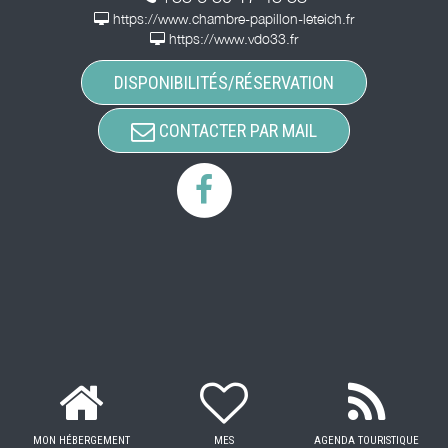
https://www.chambre-papillon-leteich.fr
https://www.vdo33.fr
DISPONIBILITÉS/RÉSERVATION
CONTACTER PAR MAIL
MON HÉBERGEMENT
MES
AGENDA TOURISTIQUE