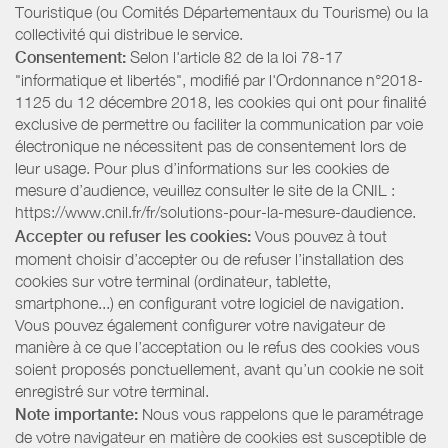
Touristique (ou Comités Départementaux du Tourisme) ou la
collectivité qui distribue le service.
Consentement:
Selon l'article 82 de la loi 78-17
"informatique et libertés", modifié par l'Ordonnance n°2018-
1125 du 12 décembre 2018, les cookies qui ont pour finalité
exclusive de permettre ou faciliter la communication par voie
électronique ne nécessitent pas de consentement lors de
leur usage. Pour plus d’informations sur les cookies de
mesure d’audience, veuillez consulter le site de la CNIL :
https://www.cnil.fr/fr/solutions-pour-la-mesure-daudience.
Accepter ou refuser les cookies:
Vous pouvez à tout
moment choisir d’accepter ou de refuser l’installation des
cookies sur votre terminal (ordinateur, tablette,
smartphone...) en configurant votre logiciel de navigation.
Vous pouvez également configurer votre navigateur de
manière à ce que l’acceptation ou le refus des cookies vous
soient proposés ponctuellement, avant qu’un cookie ne soit
enregistré sur votre terminal.
Note importante:
Nous vous rappelons que le paramétrage
de votre navigateur en matière de cookies est susceptible de