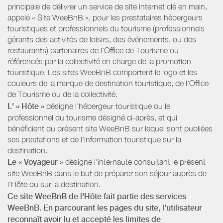
principale de délivrer un service de site internet clé en main,
appelé « Site WeeBnB », pour les prestataires hébergeurs
touristiques et professionnels du tourisme (professionnels
gérants des activités de loisirs, des événements, ou des
restaurants) partenaires de l’Office de Tourisme ou
référencés par la collectivité en charge de la promotion
touristique. Les sites WeeBnB comportent le logo et les
couleurs de la marque de destination touristique, de l’Office
de Tourisme ou de la collectivité.
L' « Hôte »
désigne l'hébergeur touristique ou le
professionnel du tourisme désigné ci-après, et qui
bénéficient du présent site WeeBnB sur lequel sont publiées
ses prestations et de l'information touristique sur la
destination.
Le « Voyageur »
désigne l'internaute consultant le présent
site WeeBnB dans le but de préparer son séjour auprès de
l'Hôte ou sur la destination.
Ce site WeeBnB de l'Hôte fait partie des services
WeeBnB. En parcourant les pages du site, l’utilisateur
reconnaît avoir lu et accepté les limites de