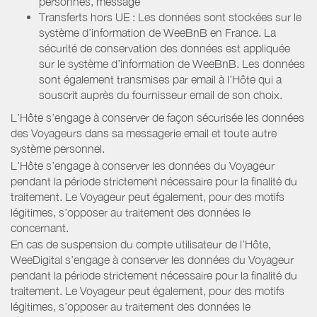
personnes, message
Transferts hors UE : Les données sont stockées sur le
système d’information de WeeBnB en France. La
sécurité de conservation des données est appliquée
sur le système d’information de WeeBnB. Les données
sont également transmises par email à l’Hôte qui a
souscrit auprès du fournisseur email de son choix.
L’Hôte s’engage à conserver de façon sécurisée les données
des Voyageurs dans sa messagerie email et toute autre
système personnel.
L’Hôte s’engage à conserver les données du Voyageur
pendant la période strictement nécessaire pour la finalité du
traitement. Le Voyageur peut également, pour des motifs
légitimes, s’opposer au traitement des données le
concernant.
En cas de suspension du compte utilisateur de l’Hôte,
WeeDigital s’engage à conserver les données du Voyageur
pendant la période strictement nécessaire pour la finalité du
traitement. Le Voyageur peut également, pour des motifs
légitimes, s’opposer au traitement des données le