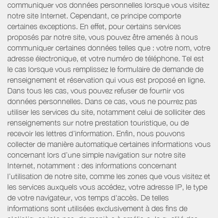
communiquer vos données personnelles lorsque vous visitez
notre site Internet. Cependant, ce principe comporte
certaines exceptions. En effet, pour certains services
proposés par notre site, vous pouvez être amenés à nous
communiquer certaines données telles que : votre nom, votre
adresse électronique, et votre numéro de téléphone. Tel est
le cas lorsque vous remplissez le formulaire de demande de
renseignement et réservation qui vous est proposé en ligne.
Dans tous les cas, vous pouvez refuser de fournir vos
données personnelles. Dans ce cas, vous ne pourrez pas
utiliser les services du site, notamment celui de solliciter des
renseignements sur notre prestation touristique, ou de
recevoir les lettres d’information. Enfin, nous pouvons
collecter de manière automatique certaines informations vous
concernant lors d’une simple navigation sur notre site
Internet, notamment : des informations concernant
l’utilisation de notre site, comme les zones que vous visitez et
les services auxquels vous accédez, votre adresse IP, le type
de votre navigateur, vos temps d'accès. De telles
informations sont utilisées exclusivement à des fins de