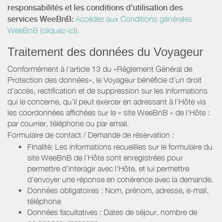
responsabilités et les conditions d’utilisation des
services WeeBnB:
Accédez aux Conditions générales
WeeBnB (cliquez-ici).
Traitement des données du Voyageur
Conformément à l'article 13 du «Règlement Général de
Protection des données», le Voyageur bénéficie d’un droit
d’accès, rectification et de suppression sur les informations
qui le concerne, qu’il peut exercer en adressant à l’Hôte via
les coordonnées affichées sur le « site WeeBnB » de l’Hôte :
par courrier, téléphone ou par email.
Formulaire de contact / Demande de réservation :
Finalité: Les informations recueillies sur le formulaire du
site WeeBnB de l’Hôte sont enregistrées pour
permettre d’interagir avec l’Hôte, et lui permettre
d’envoyer une réponse en cohérence avec la demande.
Données obligatoires : Nom, prénom, adresse, e-mail,
téléphone
Données facultatives : Dates de séjour, nombre de